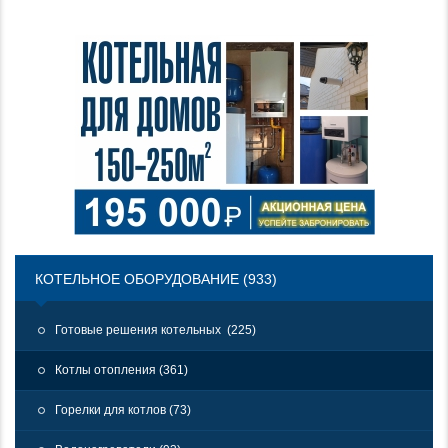
КОТЕЛЬНОЕ ОБОРУДОВАНИЕ (933)
Готовые решения котельных (225)
Котлы отопления (361)
Горелки для котлов (73)