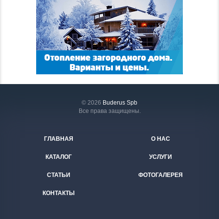
© 2026
Buderus Spb
Все права защищены.
ГЛАВНАЯ
О НАС
КАТАЛОГ
УСЛУГИ
СТАТЬИ
ФОТОГАЛЕРЕЯ
КОНТАКТЫ