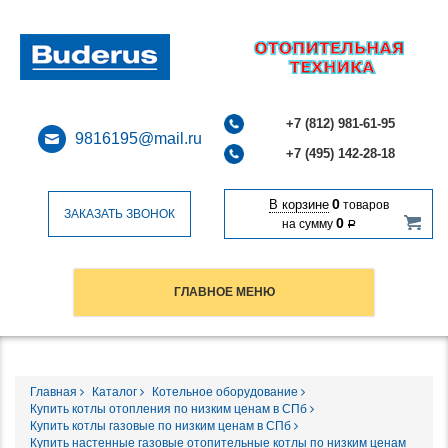
+7 (812) 981-61-95
9816195@mail.ru
+7 (495) 142-28-18
0
В корзине
товаров
ЗАКАЗАТЬ ЗВОНОК
0
на сумму
Р
ГЛАВНОЕ МЕНЮ
Главная
Каталог
Котельное оборудование
Купить котлы отопления по низким ценам в СПб
Купить котлы газовые по низким ценам в СПб
Купить настенные газовые отопительные котлы по низким ценам