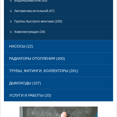
Водонагреватели (93)
Автоматика котельной (47)
Группы быстрого монтажа (100)
Комплектующие (34)
НАСОСЫ (22)
РАДИАТОРЫ ОТОПЛЕНИЯ (400)
ТРУБЫ, ФИТИНГИ, КОЛЛЕКТОРЫ (261)
ДЫМОХОДЫ (107)
УСЛУГИ И РАБОТЫ (33)