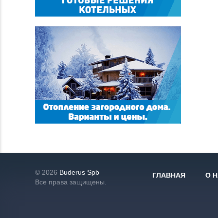
© 2026
Buderus Spb
ГЛАВНАЯ
О 
Все права защищены.