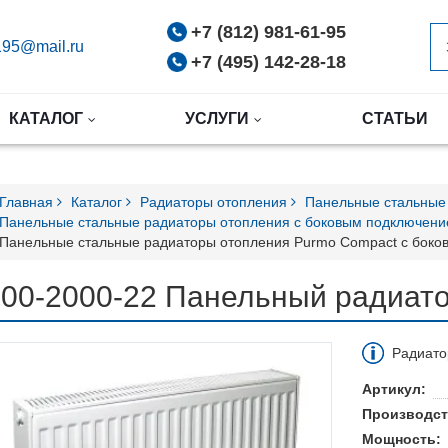
+7 (812) 981-61-95
95@mail.ru
+7 (495) 142-28-18
КАТАЛОГ
УСЛУГИ
СТАТЬИ
Главная
Каталог
Радиаторы отопления
Панельные стальные
Панельные стальные радиаторы отопления с боковым подключен
Панельные стальные радиаторы отопления Purmo Compact с бок
500-2000-22 Панельный радиа
Радиато
Артикул:
Производст
Мощность: