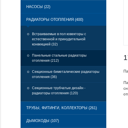
НАСОСЫ (22)
РАДИАТОРЫ ОТОПЛЕНИЯ (400)
Встраиваемые в пол ковекторы с
естественной и принудительной
конвекцией (32)
Панельные стальные радиаторы
1
отопления (212)
Па
Секционные биметалические радиаторы
отопления (36)
Па
Секционные трубчатые дизайн -
сн
радиаторы отопления (120)
от
ТРУБЫ, ФИТИНГИ, КОЛЛЕКТОРЫ (261)
ДЫМОХОДЫ (107)