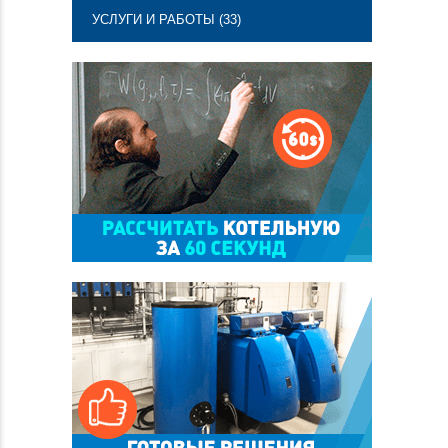
УСЛУГИ И РАБОТЫ (33)