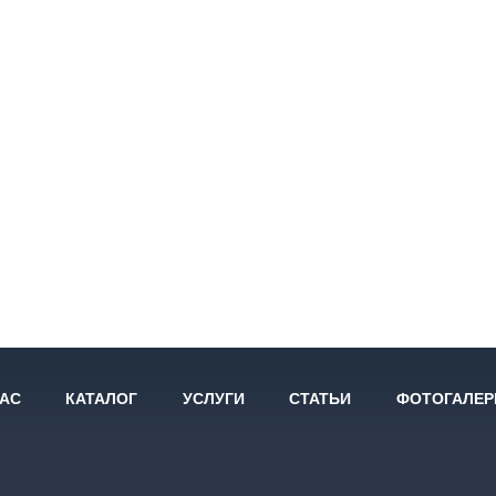
НАС
КАТАЛОГ
УСЛУГИ
СТАТЬИ
ФОТОГАЛЕР