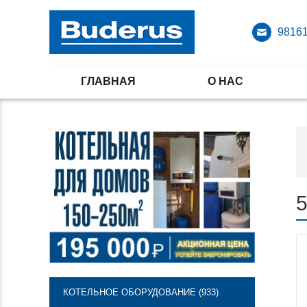
98161
ГЛАВНАЯ
О НАС
КОТЕЛЬНОЕ ОБОРУДОВАНИЕ (933)