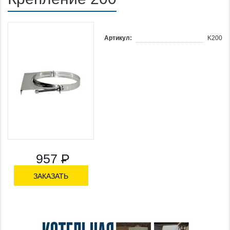
Артикул:
K200
957
Р
ЗАКАЗАТЬ