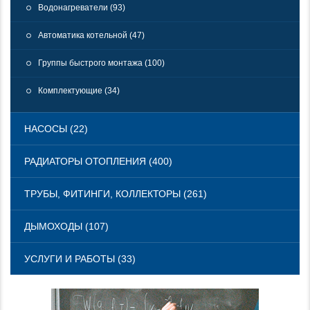
Водонагреватели (93)
Автоматика котельной (47)
Группы быстрого монтажа (100)
Комплектующие (34)
НАСОСЫ (22)
РАДИАТОРЫ ОТОПЛЕНИЯ (400)
ТРУБЫ, ФИТИНГИ, КОЛЛЕКТОРЫ (261)
ДЫМОХОДЫ (107)
УСЛУГИ И РАБОТЫ (33)