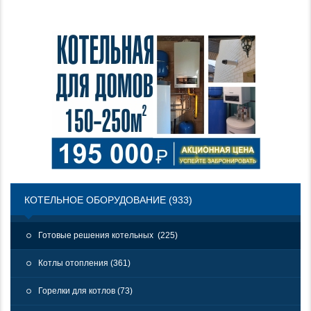
КОТЕЛЬНОЕ ОБОРУДОВАНИЕ (933)
Готовые решения котельных (225)
Котлы отопления (361)
Горелки для котлов (73)