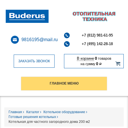
+7 (812) 981-61-95
9816195@mail.ru
+7 (495) 142-28-18
0
В корзине
товаров
ЗАКАЗАТЬ ЗВОНОК
0
на сумму
Р
ГЛАВНОЕ МЕНЮ
Главная
Каталог
Котельное оборудование
Готовые решения котельных
Котельная для частного загородного дома 200 м2