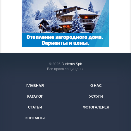
© 2026
Buderus Spb
Все права защищены.
ГЛАВНАЯ
О НАС
КАТАЛОГ
УСЛУГИ
СТАТЬИ
ФОТОГАЛЕРЕЯ
КОНТАКТЫ