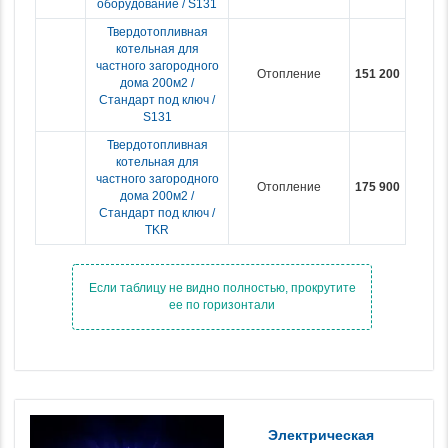
оборудование / S131
Твердотопливная
котельная для
частного загородного
Отопление
151 200
дома 200м2 /
Стандарт под ключ /
S131
Твердотопливная
котельная для
частного загородного
Отопление
175 900
дома 200м2 /
Стандарт под ключ /
TKR
Электрическая