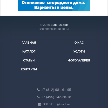
© 2026
Buderus Spb
Все права защищены.
ГЛАВНАЯ
О НАС
КАТАЛОГ
УСЛУГИ
СТАТЬИ
ФОТОГАЛЕРЕЯ
КОНТАКТЫ
+7 (812) 981-61-95
+7 (495) 142-28-18
9816195@mail.ru