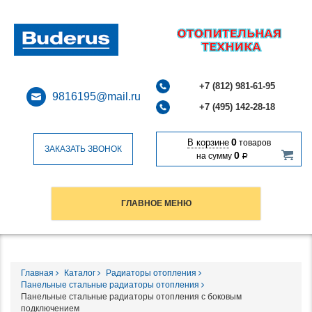
+7 (812) 981-61-95
9816195@mail.ru
+7 (495) 142-28-18
0
В корзине
товаров
ЗАКАЗАТЬ ЗВОНОК
0
на сумму
Р
ГЛАВНОЕ МЕНЮ
Главная
Каталог
Радиаторы отопления
Панельные стальные радиаторы отопления
Панельные стальные радиаторы отопления с боковым
подключением