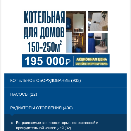
КОТЕЛЬНОЕ ОБОРУДОВАНИЕ (933)
НАСОСЫ (22)
РАДИАТОРЫ ОТОПЛЕНИЯ (400)
Встраиваемые в пол ковекторы с естественной и
принудительной конвекцией (32)