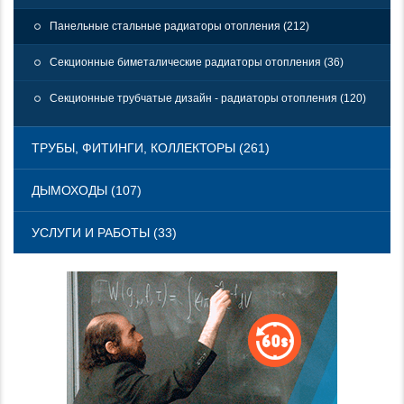
Панельные стальные радиаторы отопления (212)
Секционные биметалические радиаторы отопления (36)
Секционные трубчатые дизайн - радиаторы отопления (120)
ТРУБЫ, ФИТИНГИ, КОЛЛЕКТОРЫ (261)
ДЫМОХОДЫ (107)
УСЛУГИ И РАБОТЫ (33)