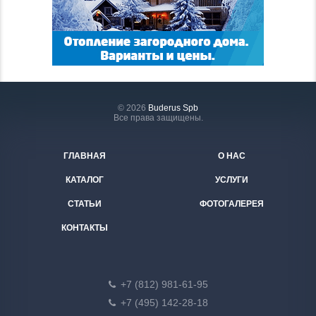
© 2026
Buderus Spb
Все права защищены.
ГЛАВНАЯ
О НАС
КАТАЛОГ
УСЛУГИ
СТАТЬИ
ФОТОГАЛЕРЕЯ
КОНТАКТЫ
+7 (812) 981-61-95
+7 (495) 142-28-18