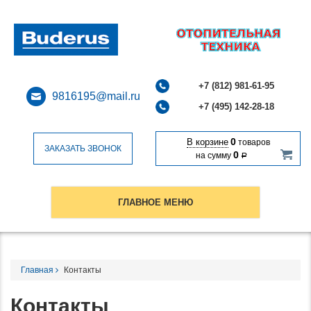
+7 (812) 981-61-95
9816195@mail.ru
+7 (495) 142-28-18
0
В корзине
товаров
ЗАКАЗАТЬ ЗВОНОК
0
на сумму
Р
ГЛАВНОЕ МЕНЮ
Главная
Контакты
Контакты