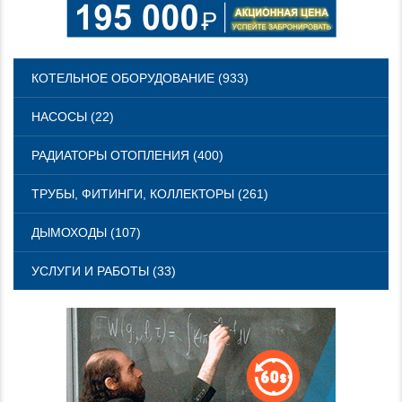
КОТЕЛЬНОЕ ОБОРУДОВАНИЕ (933)
НАСОСЫ (22)
РАДИАТОРЫ ОТОПЛЕНИЯ (400)
ТРУБЫ, ФИТИНГИ, КОЛЛЕКТОРЫ (261)
ДЫМОХОДЫ (107)
УСЛУГИ И РАБОТЫ (33)