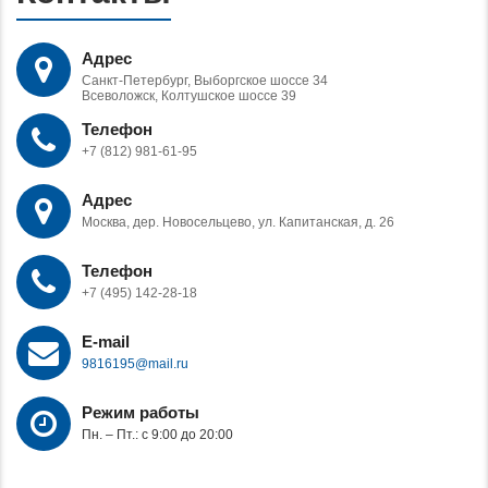
Адрес
Санкт-Петербург, Выборгское шоссе 34
Всеволожск, Колтушское шоссе 39
Телефон
+7 (812) 981-61-95
Адрес
Москва, дер. Новосельцево, ул. Капитанская, д. 26
Телефон
+7 (495) 142-28-18
E-mail
9816195@mail.ru
Режим работы
Пн. – Пт.: с 9:00 до 20:00