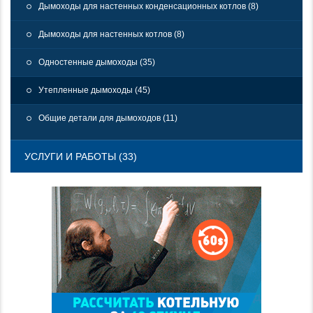
Дымоходы для настенных конденсационных котлов (8)
Дымоходы для настенных котлов (8)
Одностенные дымоходы (35)
Утепленные дымоходы (45)
Общие детали для дымоходов (11)
УСЛУГИ И РАБОТЫ (33)