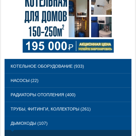
КОТЕЛЬНОЕ ОБОРУДОВАНИЕ (933)
НАСОСЫ (22)
РАДИАТОРЫ ОТОПЛЕНИЯ (400)
ТРУБЫ, ФИТИНГИ, КОЛЛЕКТОРЫ (261)
ДЫМОХОДЫ (107)