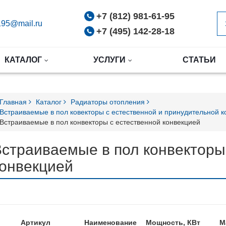
+7 (812) 981-61-95
95@mail.ru
+7 (495) 142-28-18
КАТАЛОГ
УСЛУГИ
СТАТЬИ
Главная
Каталог
Радиаторы отопления
Встраиваемые в пол ковекторы с естественной и принудительной 
Встраиваемые в пол конвекторы с естественной конвекцией
страиваемые в пол конвекторы
конвекцией
Артикул
Наименование
Мощность, КВт
М