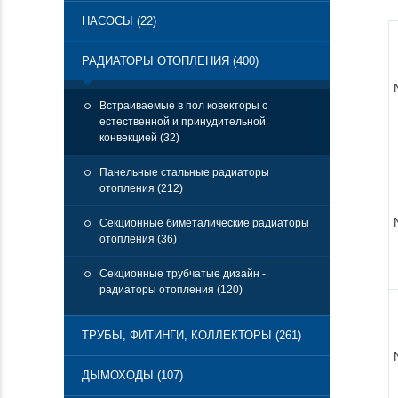
НАСОСЫ (22)
РАДИАТОРЫ ОТОПЛЕНИЯ (400)
Встраиваемые в пол ковекторы с
естественной и принудительной
конвекцией (32)
Панельные стальные радиаторы
отопления (212)
Секционные биметалические радиаторы
отопления (36)
Секционные трубчатые дизайн -
радиаторы отопления (120)
ТРУБЫ, ФИТИНГИ, КОЛЛЕКТОРЫ (261)
ДЫМОХОДЫ (107)