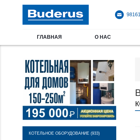
98161
ГЛАВНАЯ
О НАС
В
КОТЕЛЬНОЕ ОБОРУДОВАНИЕ (933)