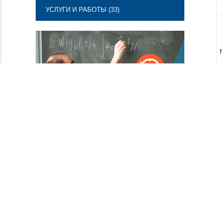
УСЛУГИ И РАБОТЫ (33)