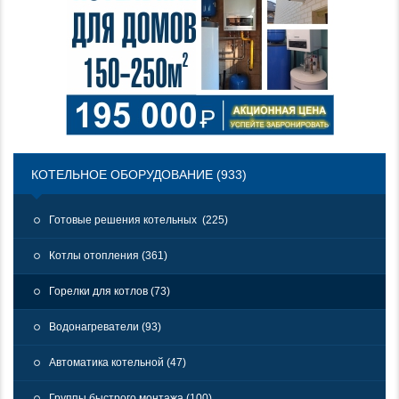
КОТЕЛЬНОЕ ОБОРУДОВАНИЕ (933)
Готовые решения котельных (225)
Котлы отопления (361)
Горелки для котлов (73)
Водонагреватели (93)
Автоматика котельной (47)
Группы быстрого монтажа (100)