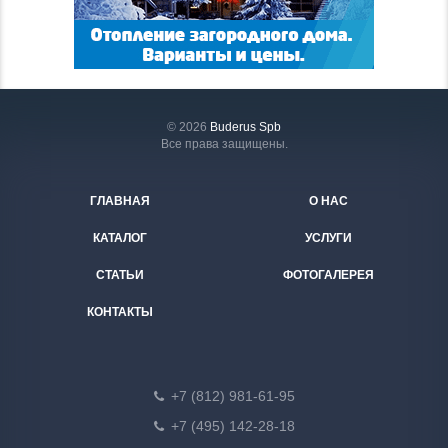
© 2026
Buderus Spb
Все права защищены.
ГЛАВНАЯ
О НАС
КАТАЛОГ
УСЛУГИ
СТАТЬИ
ФОТОГАЛЕРЕЯ
КОНТАКТЫ
+7 (812) 981-61-95
+7 (495) 142-28-18