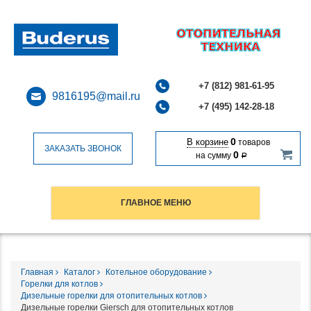
+7 (812) 981-61-95
9816195@mail.ru
+7 (495) 142-28-18
0
В корзине
товаров
ЗАКАЗАТЬ ЗВОНОК
0
на сумму
Р
ГЛАВНОЕ МЕНЮ
Главная
Каталог
Котельное оборудование
Горелки для котлов
Дизельные горелки для отопительных котлов
Дизельные горелки Giersch для отопительных котлов