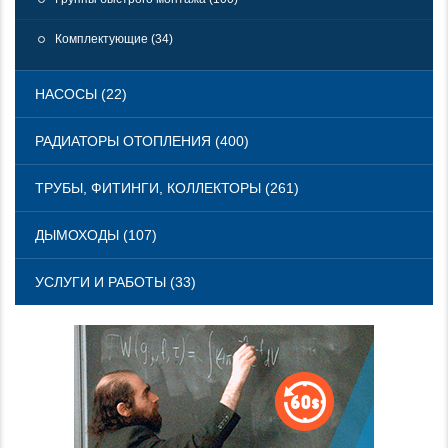
Комплектующие (34)
НАСОСЫ (22)
РАДИАТОРЫ ОТОПЛЕНИЯ (400)
ТРУБЫ, ФИТИНГИ, КОЛЛЕКТОРЫ (261)
ДЫМОХОДЫ (107)
УСЛУГИ И РАБОТЫ (33)