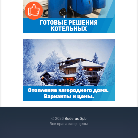
© 2026
Buderus Spb
Все права защищены.