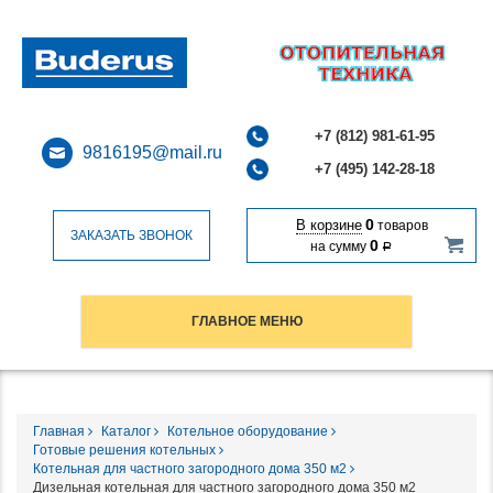
+7 (812) 981-61-95
9816195@mail.ru
+7 (495) 142-28-18
0
В корзине
товаров
ЗАКАЗАТЬ ЗВОНОК
0
на сумму
Р
ГЛАВНОЕ МЕНЮ
Главная
Каталог
Котельное оборудование
Готовые решения котельных
Котельная для частного загородного дома 350 м2
Дизельная котельная для частного загородного дома 350 м2