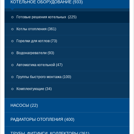
КОТЕЛЬНОЕ ОБОРУДОВАНИЕ (933)
Готовые решения котельных (225)
Котлы отопления (361)
Горелки для котлов (73)
Водонагреватели (93)
Автоматика котельной (47)
Группы быстрого монтажа (100)
Комплектующие (34)
НАСОСЫ (22)
РАДИАТОРЫ ОТОПЛЕНИЯ (400)
ТРУБЫ, ФИТИНГИ, КОЛЛЕКТОРЫ (261)