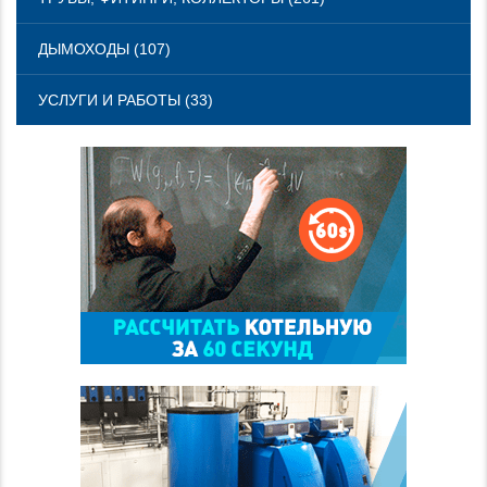
ДЫМОХОДЫ (107)
УСЛУГИ И РАБОТЫ (33)