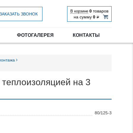
0
товаров
В корзине
ЗАКАЗАТЬ ЗВОНОК
на сумму
0
Р
ФОТОГАЛЕРЕЯ
КОНТАКТЫ
 монтажа
 теплоизоляцией на 3
80/125-3