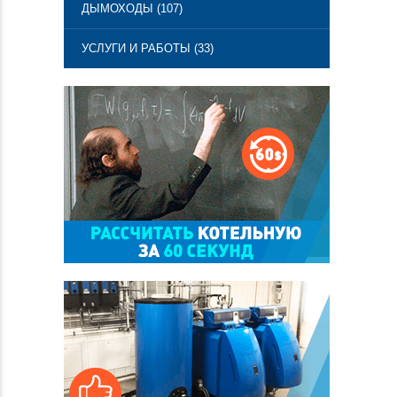
ДЫМОХОДЫ (107)
УСЛУГИ И РАБОТЫ (33)