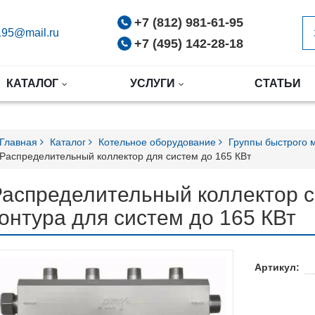
+7 (812) 981-61-95
95@mail.ru
+7 (495) 142-28-18
КАТАЛОГ
УСЛУГИ
СТАТЬИ
Главная
Каталог
Котельное оборудование
Группы быстрого
Распределительный коллектор для систем до 165 КВт
аспределительный коллектор с
онтура для систем до 165 КВт
Артикул: