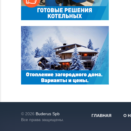
© 2026
Buderus Spb
ГЛАВНАЯ
О 
Все права защищены.