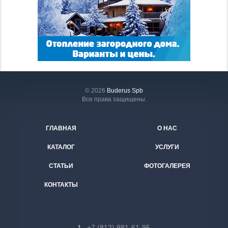
© 2026
Buderus Spb
Все права защищены.
ГЛАВНАЯ
О НАС
КАТАЛОГ
УСЛУГИ
СТАТЬИ
ФОТОГАЛЕРЕЯ
КОНТАКТЫ
+7 (812) 981-61-95