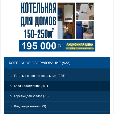
КОТЕЛЬНОЕ ОБОРУДОВАНИЕ (933)
Готовые решения котельных (225)
Котлы отопления (361)
Горелки для котлов (73)
Водонагреватели (93)