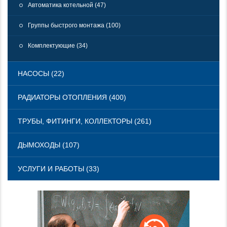
Автоматика котельной (47)
Группы быстрого монтажа (100)
Комплектующие (34)
НАСОСЫ (22)
РАДИАТОРЫ ОТОПЛЕНИЯ (400)
ТРУБЫ, ФИТИНГИ, КОЛЛЕКТОРЫ (261)
ДЫМОХОДЫ (107)
УСЛУГИ И РАБОТЫ (33)