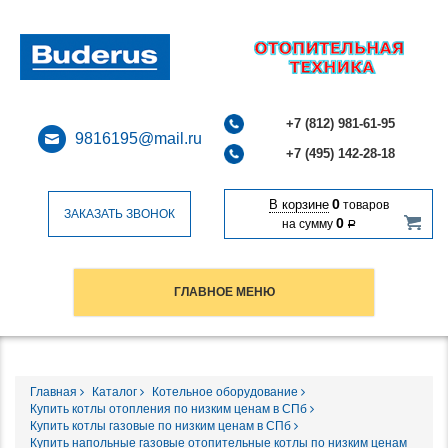
+7 (812) 981-61-95
9816195@mail.ru
+7 (495) 142-28-18
0
В корзине
товаров
ЗАКАЗАТЬ ЗВОНОК
0
на сумму
Р
ГЛАВНОЕ МЕНЮ
Главная
Каталог
Котельное оборудование
Купить котлы отопления по низким ценам в СПб
Купить котлы газовые по низким ценам в СПб
Купить напольные газовые отопительные котлы по низким ценам