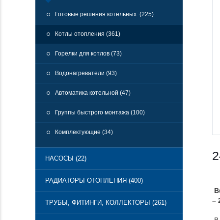
Готовые решения котельных (225)
Котлы отопления (361)
Горелки для котлов (73)
Водонагреватели (93)
Автоматика котельной (47)
Группы быстрого монтажа (100)
Комплектующие (34)
2
НАСОСЫ (22)
РАДИАТОРЫ ОТОПЛЕНИЯ (400)
B
– 
ТРУБЫ, ФИТИНГИ, КОЛЛЕКТОРЫ (261)