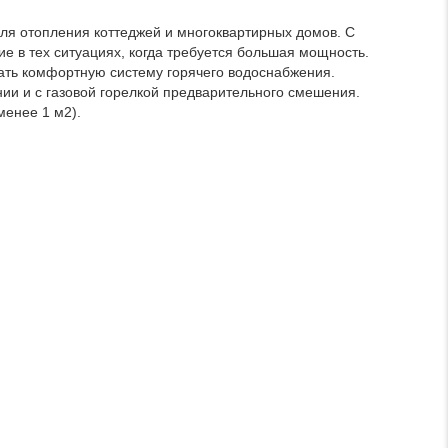
ля отопления коттеджей и многоквартирных домов. С
е в тех ситуациях, когда требуется большая мощность.
ать комфортную систему горячего водоснабжения.
ии и с газовой горелкой предварительного смешения.
менее 1 м2).