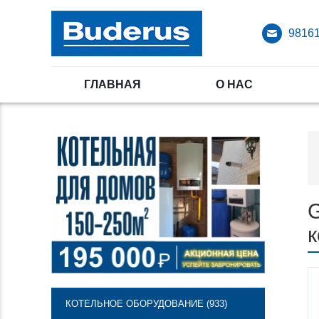
98161
ГЛАВНАЯ
О НАС
к
КОТЕЛЬНОЕ ОБОРУДОВАНИЕ (933)