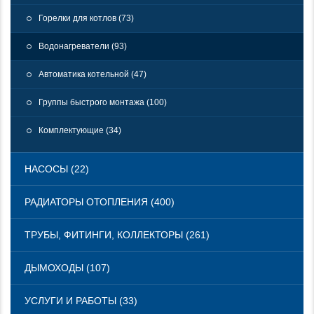
Горелки для котлов (73)
Водонагреватели (93)
Автоматика котельной (47)
Группы быстрого монтажа (100)
Комплектующие (34)
НАСОСЫ (22)
РАДИАТОРЫ ОТОПЛЕНИЯ (400)
ТРУБЫ, ФИТИНГИ, КОЛЛЕКТОРЫ (261)
ДЫМОХОДЫ (107)
УСЛУГИ И РАБОТЫ (33)