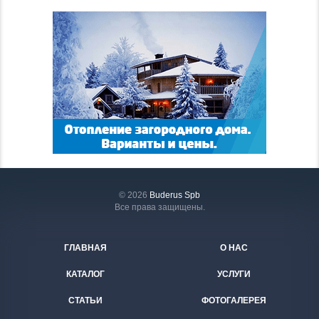
© 2026
Buderus Spb
Все права защищены.
ГЛАВНАЯ
О НАС
КАТАЛОГ
УСЛУГИ
СТАТЬИ
ФОТОГАЛЕРЕЯ