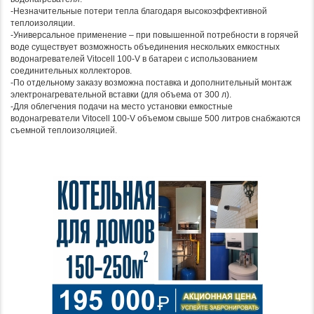
-Незначительные потери тепла благодаря высокоэффективной
теплоизоляции.
-Универсальное применение – при повышенной потребности в горячей
воде существует возможность объединения нескольких емкостных
водонагревателей Vitocell 100-V в батареи с использованием
соединительных коллекторов.
-По отдельному заказу возможна поставка и дополнительный монтаж
электронагревательной вставки (для объема от 300 л).
-Для облегчения подачи на место установки емкостные
водонагреватели Vitocell 100-V объемом свыше 500 литров снабжаются
съемной теплоизоляцией.