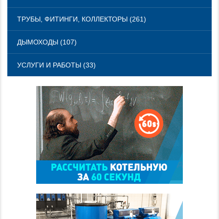
ТРУБЫ, ФИТИНГИ, КОЛЛЕКТОРЫ (261)
ДЫМОХОДЫ (107)
УСЛУГИ И РАБОТЫ (33)