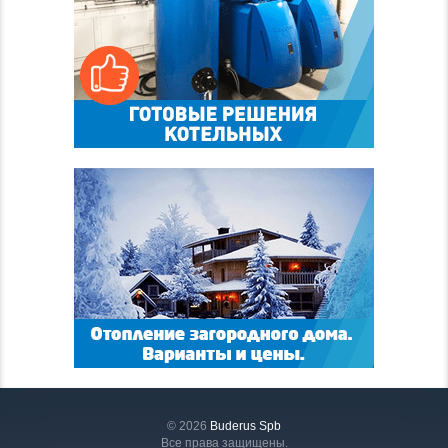
© 2026
Buderus Spb
Все права защищены.