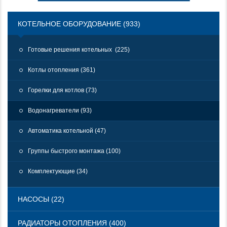
КОТЕЛЬНОЕ ОБОРУДОВАНИЕ (933)
Готовые решения котельных (225)
Котлы отопления (361)
Горелки для котлов (73)
Водонагреватели (93)
Автоматика котельной (47)
Группы быстрого монтажа (100)
Комплектующие (34)
НАСОСЫ (22)
РАДИАТОРЫ ОТОПЛЕНИЯ (400)