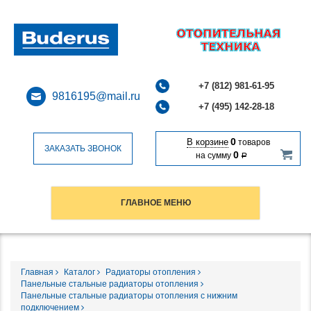
+7 (812) 981-61-95
9816195@mail.ru
+7 (495) 142-28-18
0
В корзине
товаров
ЗАКАЗАТЬ ЗВОНОК
0
на сумму
Р
ГЛАВНОЕ МЕНЮ
Главная
Каталог
Радиаторы отопления
Панельные стальные радиаторы отопления
Панельные стальные радиаторы отопления с нижним
подключением