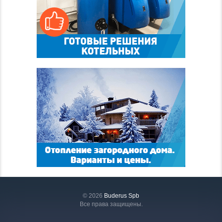
© 2026
Buderus Spb
Все права защищены.