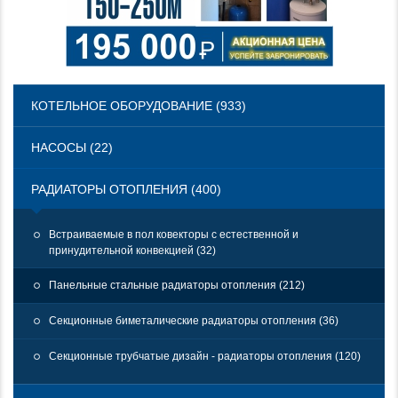
КОТЕЛЬНОЕ ОБОРУДОВАНИЕ (933)
НАСОСЫ (22)
РАДИАТОРЫ ОТОПЛЕНИЯ (400)
Встраиваемые в пол ковекторы с естественной и
принудительной конвекцией (32)
Панельные стальные радиаторы отопления (212)
Секционные биметалические радиаторы отопления (36)
Секционные трубчатые дизайн - радиаторы отопления (120)