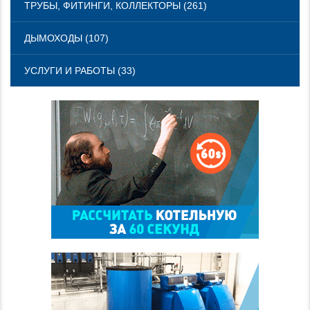
ТРУБЫ, ФИТИНГИ, КОЛЛЕКТОРЫ (261)
ДЫМОХОДЫ (107)
УСЛУГИ И РАБОТЫ (33)