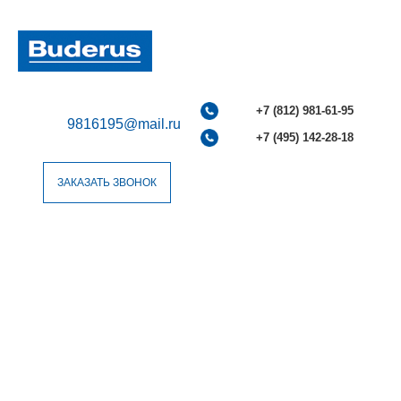
+7 (812) 981-61-95
9816195@mail.ru
+7 (495) 142-28-18
ЗАКАЗАТЬ ЗВОНОК