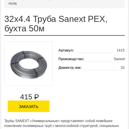
пола
32х4.4 Труба Sanext PEX,
бухта 50м
Артикул:
1415
Производство:
Sanext
Диаметр, мм:
32
415
Р
ЗАКАЗАТЬ
Трубы SANEXT «Универсальные» представляют собой новейшее
поколение полимерных труб с многослойной структурой, специально