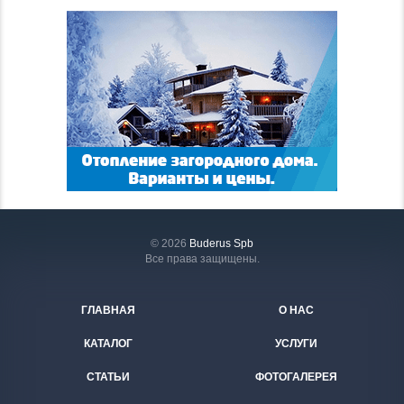
© 2026
Buderus Spb
Все права защищены.
ГЛАВНАЯ
О НАС
КАТАЛОГ
УСЛУГИ
СТАТЬИ
ФОТОГАЛЕРЕЯ