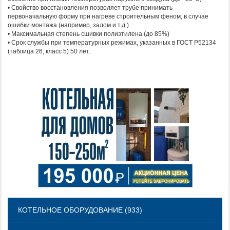
• Свойство восстановления позволяет трубе принимать
первоначальную форму при нагреве строительным феном, в случае
ошибки монтажа (например, залом и т.д.)
• Максимальная степень сшивки полиэтилена (до 85%)
• Срок службы при температурных режимах, указанных в ГОСТ Р52134
(таблица 26, класс 5) 50 лет.
КОТЕЛЬНОЕ ОБОРУДОВАНИЕ (933)