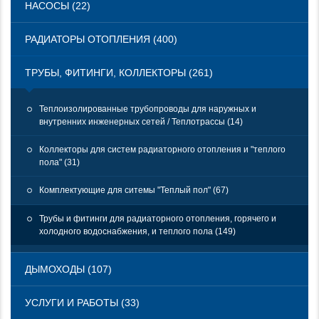
НАСОСЫ (22)
РАДИАТОРЫ ОТОПЛЕНИЯ (400)
ТРУБЫ, ФИТИНГИ, КОЛЛЕКТОРЫ (261)
Теплоизолированные трубопроводы для наружных и
внутренних инженерных сетей / Теплотрассы (14)
Коллекторы для систем радиаторного отопления и "теплого
пола" (31)
Комплектующие для ситемы "Теплый пол" (67)
Трубы и фитинги для радиаторного отопления, горячего и
холодного водоснабжения, и теплого пола (149)
ДЫМОХОДЫ (107)
УСЛУГИ И РАБОТЫ (33)