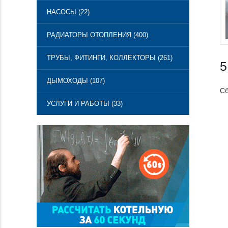
НАСОСЫ (22)
РАДИАТОРЫ ОТОПЛЕНИЯ (400)
ТРУБЫ, ФИТИНГИ, КОЛЛЕКТОРЫ (261)
5
ДЫМОХОДЫ (107)
Сб
УСЛУГИ И РАБОТЫ (33)