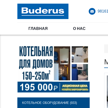
98161
ГЛАВНАЯ
О НАС
М
КОТЕЛЬНОЕ ОБОРУДОВАНИЕ (933)