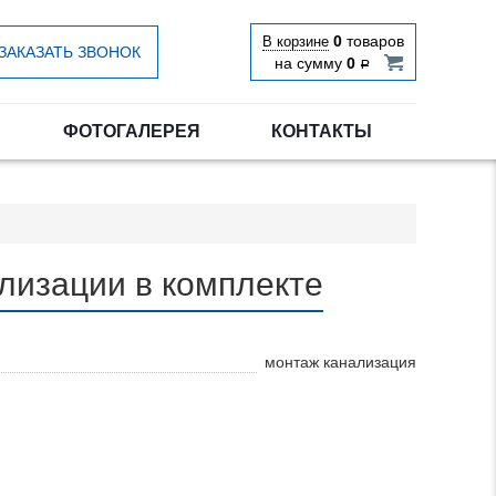
0
товаров
В корзине
ЗАКАЗАТЬ ЗВОНОК
на сумму
0
Р
ФОТОГАЛЕРЕЯ
КОНТАКТЫ
лизации в комплекте
монтаж канализация