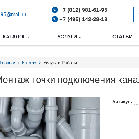
+7 (812) 981-61-95
95@mail.ru
+7 (495) 142-28-18
КАТАЛОГ
УСЛУГИ
СТАТЬИ
Главная
Каталог
Услуги и Работы
онтаж точки подключения кана
Артикул: