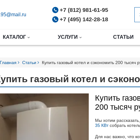
+7 (812) 981-61-95
95@mail.ru
+7 (495) 142-28-18
КАТАЛОГ
УСЛУГИ
СТАТЬИ
Главная
Статьи
Купить газовый котел и сэкономить 200 тысяч 
Купить газовый котел и сэкон
Купить газо
200 тысяч р
Мы хотим рассказать,
35
КВт
собрать коте
Для нас важно, что к