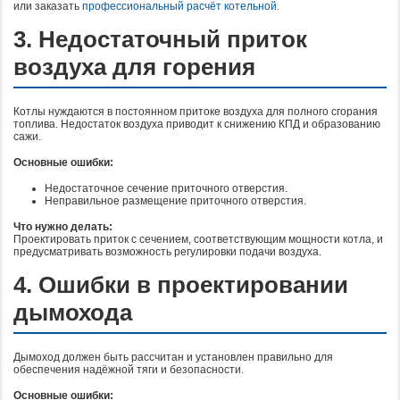
или заказать
профессиональный расчёт котельной
.
3. Недостаточный приток
воздуха для горения
Котлы нуждаются в постоянном притоке воздуха для полного сгорания
топлива. Недостаток воздуха приводит к снижению КПД и образованию
сажи.
Основные ошибки:
Недостаточное сечение приточного отверстия.
Неправильное размещение приточного отверстия.
Что нужно делать:
Проектировать приток с сечением, соответствующим мощности котла, и
предусматривать возможность регулировки подачи воздуха.
4. Ошибки в проектировании
дымохода
Дымоход должен быть рассчитан и установлен правильно для
обеспечения надёжной тяги и безопасности.
Основные ошибки: