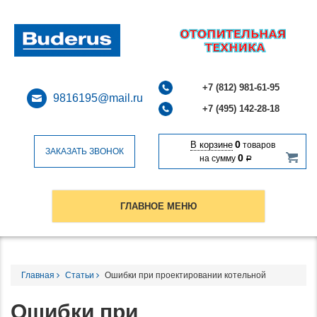
+7 (812) 981-61-95
9816195@mail.ru
+7 (495) 142-28-18
0
В корзине
товаров
ЗАКАЗАТЬ ЗВОНОК
0
на сумму
Р
ГЛАВНОЕ МЕНЮ
Главная
Статьи
Ошибки при проектировании котельной
Ошибки при