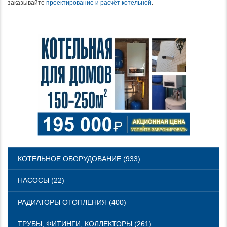
заказывайте
проектирование и расчёт котельной
.
КОТЕЛЬНОЕ ОБОРУДОВАНИЕ (933)
НАСОСЫ (22)
РАДИАТОРЫ ОТОПЛЕНИЯ (400)
ТРУБЫ, ФИТИНГИ, КОЛЛЕКТОРЫ (261)