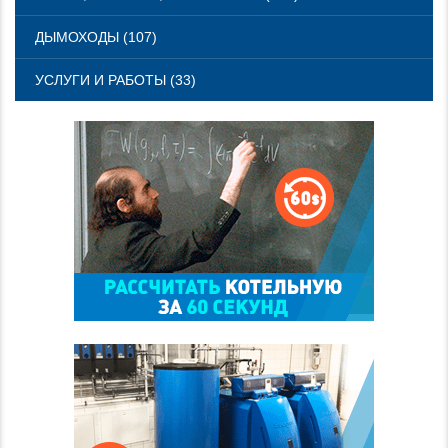
ДЫМОХОДЫ (107)
УСЛУГИ И РАБОТЫ (33)