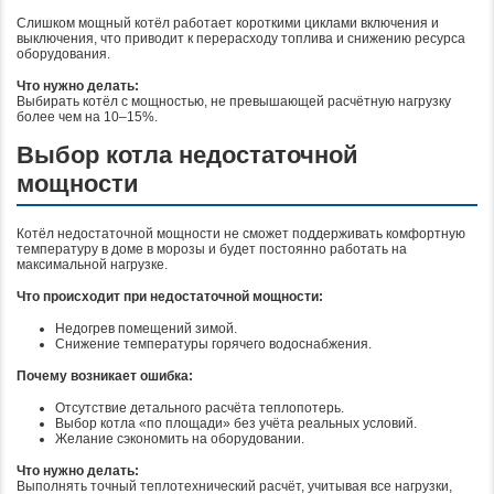
Слишком мощный котёл работает короткими циклами включения и
выключения, что приводит к перерасходу топлива и снижению ресурса
оборудования.
Что нужно делать:
Выбирать котёл с мощностью, не превышающей расчётную нагрузку
более чем на 10–15%.
Выбор котла недостаточной
мощности
Котёл недостаточной мощности не сможет поддерживать комфортную
температуру в доме в морозы и будет постоянно работать на
максимальной нагрузке.
Что происходит при недостаточной мощности:
Недогрев помещений зимой.
Снижение температуры горячего водоснабжения.
Почему возникает ошибка:
Отсутствие детального расчёта теплопотерь.
Выбор котла «по площади» без учёта реальных условий.
Желание сэкономить на оборудовании.
Что нужно делать:
Выполнять точный теплотехнический расчёт, учитывая все нагрузки,