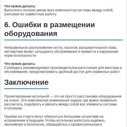
Что нужно делать:
Выполнять полную увязку всех компонентов системы между собой,
учитывая их совместную работу.
6. Ошибки в размещении
оборудования
Неправильное расположение котла, насосов, расширительного бака,
автоматики может затруднить обслуживание и привести к нарушению
норм безопасности.
Что нужно делать:
Соблюдать рекомендуемые производителем расстояния для монтажа и
обслуживания, предусматривать удобный доступ для сервисных работ.
Заключение
Проектирование котельной — это не просто расстановка оборудования
на плане. Это комплексная инженерная задача, где важно правильно
рассчитать, подобрать и увязать между собой все элементы системы
отопления.
Ошибки на старте могут обернуться большими затратами на
исправление в будущем. Чтобы котельная работала надёжно,
экономично и безопасно, обращайтесь к профессионалам и