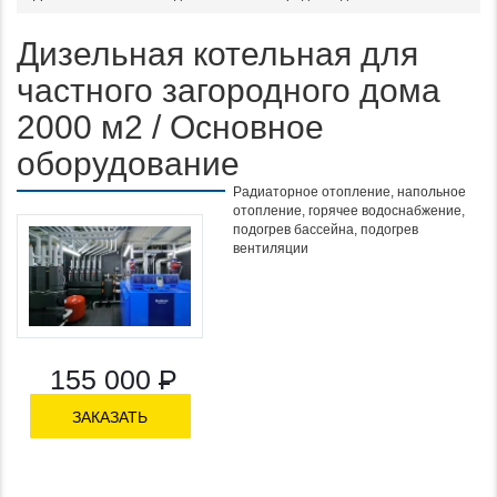
Дизельная котельная для
частного загородного дома
2000 м2 / Основное
оборудование
Радиаторное отопление, напольное
отопление, горячее водоснабжение,
подогрев бассейна, подогрев
Функционал:
вентиляции
155 000
Р
ЗАКАЗАТЬ