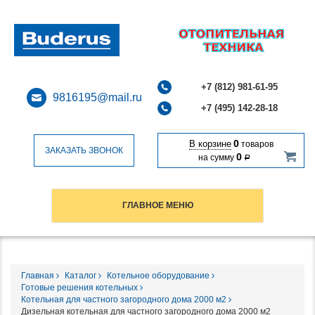
+7 (812) 981-61-95
9816195@mail.ru
+7 (495) 142-28-18
0
В корзине
товаров
ЗАКАЗАТЬ ЗВОНОК
0
на сумму
Р
ГЛАВНОЕ МЕНЮ
Главная
Каталог
Котельное оборудование
Готовые решения котельных
Котельная для частного загородного дома 2000 м2
Дизельная котельная для частного загородного дома 2000 м2