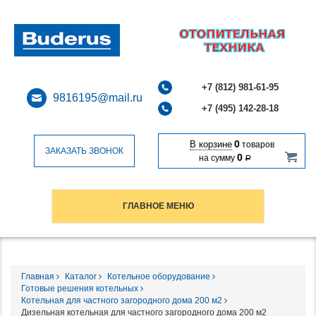
+7 (812) 981-61-95
9816195@mail.ru
+7 (495) 142-28-18
0
В корзине
товаров
ЗАКАЗАТЬ ЗВОНОК
0
на сумму
Р
ГЛАВНОЕ МЕНЮ
Главная
Каталог
Котельное оборудование
Готовые решения котельных
Котельная для частного загородного дома 200 м2
Дизельная котельная для частного загородного дома 200 м2