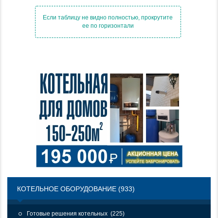
КОТЕЛЬНОЕ ОБОРУДОВАНИЕ (933)
Готовые решения котельных (225)