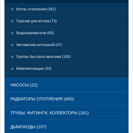
Котлы отопления (361)
Горелки для котлов (73)
Водонагреватели (93)
Автоматика котельной (47)
Группы быстрого монтажа (100)
Комплектующие (34)
НАСОСЫ (22)
РАДИАТОРЫ ОТОПЛЕНИЯ (400)
ТРУБЫ, ФИТИНГИ, КОЛЛЕКТОРЫ (261)
ДЫМОХОДЫ (107)