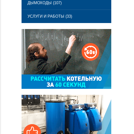
ДЫМОХОДЫ (107)
УСЛУГИ И РАБОТЫ (33)