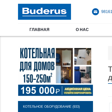
98161
ГЛАВНАЯ
О НАС
Т
КОТЕЛЬНОЕ ОБОРУДОВАНИЕ (933)