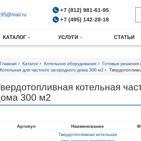
+7 (812) 981-61-95
95@mail.ru
+7 (495) 142-28-18
КАТАЛОГ
УСЛУГИ
СТАТЬИ
Главная
Каталог
Котельное оборудование
Готовые решения
Котельная для частного загородного дома 300 м2
Твердотопливн
вердотопливная котельная част
дома 300 м2
Артикул
Наименование
Ф
Твердотопливная котельная
для частного загородного