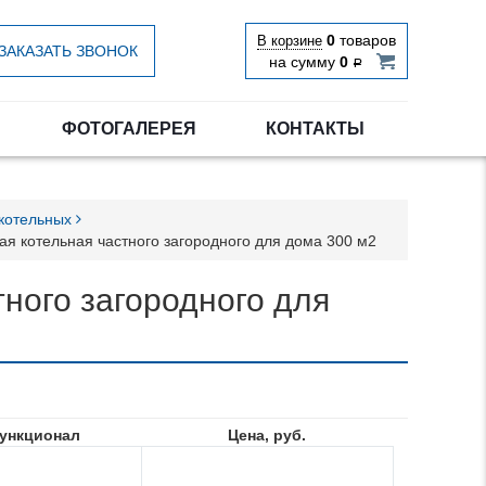
0
товаров
В корзине
ЗАКАЗАТЬ ЗВОНОК
на сумму
0
Р
ФОТОГАЛЕРЕЯ
КОНТАКТЫ
 котельных
ая котельная частного загородного для дома 300 м2
ного загородного для
ункционал
Цена, руб.