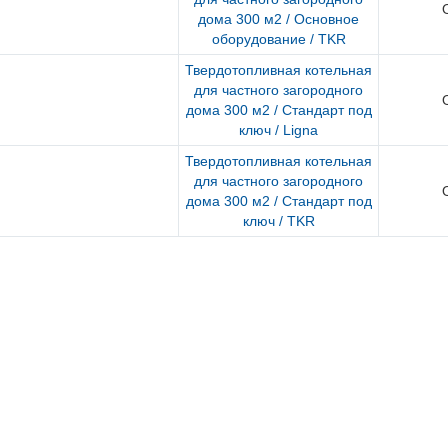
дома 300 м2 / Основное
оборудование / TKR
Твердотопливная котельная
для частного загородного
дома 300 м2 / Стандарт под
ключ / Ligna
Твердотопливная котельная
для частного загородного
дома 300 м2 / Стандарт под
ключ / TKR