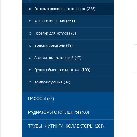
Готовые решения котельных (225)
Котлы отопления (361)
Горелки для котлов (73)
Водонагреватели (93)
Автоматика котельной (47)
Группы быстрого монтажа (100)
Комплектующие (34)
НАСОСЫ (22)
РАДИАТОРЫ ОТОПЛЕНИЯ (400)
ТРУБЫ, ФИТИНГИ, КОЛЛЕКТОРЫ (261)