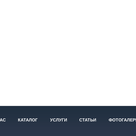
НАС
КАТАЛОГ
УСЛУГИ
СТАТЬИ
ФОТОГАЛЕР