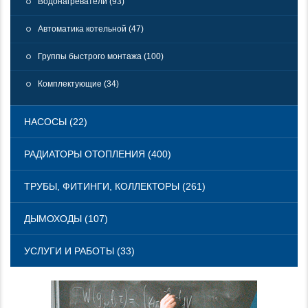
Водонагреватели (93)
Автоматика котельной (47)
Группы быстрого монтажа (100)
Комплектующие (34)
НАСОСЫ (22)
РАДИАТОРЫ ОТОПЛЕНИЯ (400)
ТРУБЫ, ФИТИНГИ, КОЛЛЕКТОРЫ (261)
ДЫМОХОДЫ (107)
УСЛУГИ И РАБОТЫ (33)