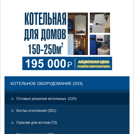
КОТЕЛЬНОЕ ОБОРУДОВАНИЕ (933)
Готовые решения котельных (225)
Котлы отопления (361)
Горелки для котлов (73)