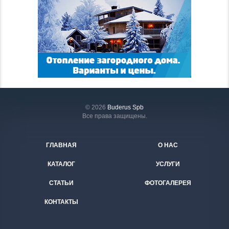
© 2026
Buderus Spb
Все права защищены.
ГЛАВНАЯ
О НАС
КАТАЛОГ
УСЛУГИ
СТАТЬИ
ФОТОГАЛЕРЕЯ
КОНТАКТЫ