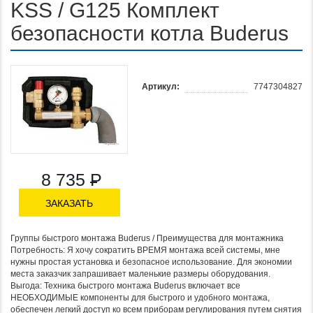
KSS / G125 Комплект
безопасности котла Buderus
Артикул:
7747304827
8 735
Р
ЗАКАЗАТЬ
Группы быстрого монтажа Buderus / Преимущества для монтажника
Потребность: Я хочу сократить ВРЕМЯ монтажа всей системы, мне
нужны простая установка и безопасное использование. Для экономии
места заказчик запрашивает маленькие размеры оборудования.
Выгода: Техника быстрого монтажа Buderus включает все
НЕОБХОДИМЫЕ компоненты для быстрого и удобного монтажа,
обеспечен легкий доступ ко всем приборам регулирования путем снятия