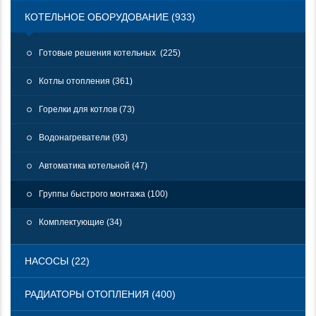
КОТЕЛЬНОЕ ОБОРУДОВАНИЕ (933)
Готовые решения котельных (225)
Котлы отопления (361)
Горелки для котлов (73)
Водонагреватели (93)
Автоматика котельной (47)
Группы быстрого монтажа (100)
Комплектующие (34)
НАСОСЫ (22)
РАДИАТОРЫ ОТОПЛЕНИЯ (400)