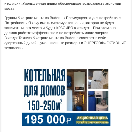
изоляции. Уменьшенная длина обеспечивает возможность экономии
места.
Группы быстрого монтажа Buderus / Преимущества для потребителя
Потребность: Я хочу иметь систему отопления, которая не будет
занимать много места и будет КРАСИВО выглядеть. При этом она
должна работать эффективно и не потреблять много энергии.
Выгода: Техника быстрого монтажа Buderus сочетает в себе
сдержанный дизайн, уменьшенные размеры и ЭНЕРГОЭФФЕКТИВНЫЕ
технологии.