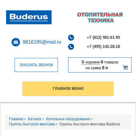
+7 (812) 981-61-95
9816195@mail.ru
+7 (495) 142-28-18
0
В корзине
товаров
ЗАКАЗАТЬ ЗВОНОК
0
на сумму
Р
ГЛАВНОЕ МЕНЮ
Главная
Каталог
Котельное оборудование
Группы быстрого монтажа
Группы быстрого монтажа Buderus