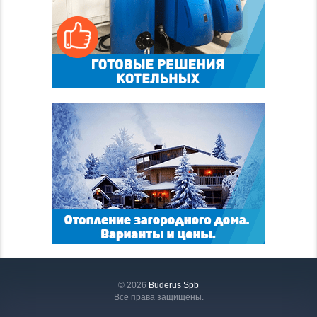
© 2026
Buderus Spb
Все права защищены.