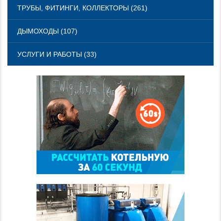
ТРУБЫ, ФИТИНГИ, КОЛЛЕКТОРЫ (261)
ДЫМОХОДЫ (107)
УСЛУГИ И РАБОТЫ (33)