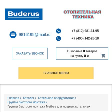
+7 (812) 981-61-95
9816195@mail.ru
+7 (495) 142-28-18
0
В корзине
товаров
ЗАКАЗАТЬ ЗВОНОК
0
на сумму
Р
ГЛАВНОЕ МЕНЮ
Главная
Каталог
Котельное оборудование
Группы быстрого монтажа
Группы быстрого монтажа Meibes для мощных котельных