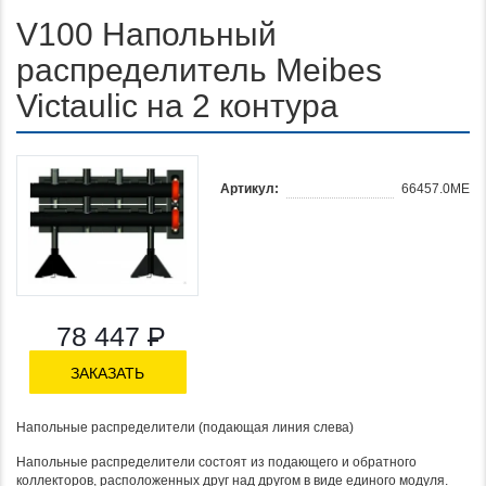
V100 Напольный
распределитель Meibes
Victaulic на 2 контура
Артикул:
66457.0ME
78 447
Р
ЗАКАЗАТЬ
Напольные распределители (подающая линия слева)
Напольные распределители состоят из подающего и обратного
коллекторов, расположенных друг над другом в виде единого модуля.