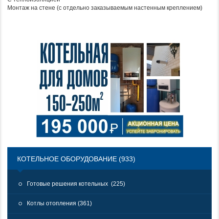
Монтаж на стене (с отдельно заказываемым настенным креплением)
КОТЕЛЬНОЕ ОБОРУДОВАНИЕ (933)
Готовые решения котельных (225)
Котлы отопления (361)