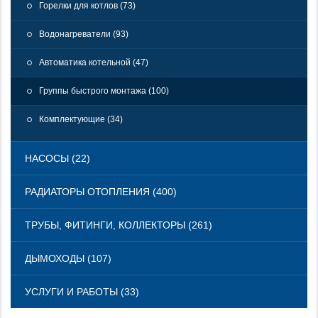
Горелки для котлов (73)
Водонагреватели (93)
Автоматика котельной (47)
Группы быстрого монтажа (100)
Комплектующие (34)
НАСОСЫ (22)
РАДИАТОРЫ ОТОПЛЕНИЯ (400)
ТРУБЫ, ФИТИНГИ, КОЛЛЕКТОРЫ (261)
ДЫМОХОДЫ (107)
УСЛУГИ И РАБОТЫ (33)