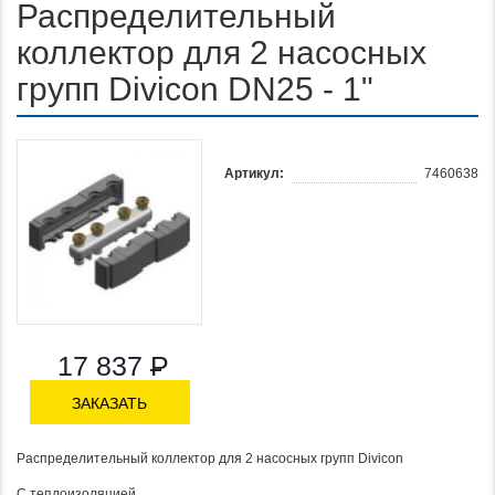
Распределительный
коллектор для 2 насосных
групп Divicon DN25 - 1"
Артикул:
7460638
17 837
Р
ЗАКАЗАТЬ
Распределительный коллектор для 2 насосных групп Divicon
С теплоизоляцией