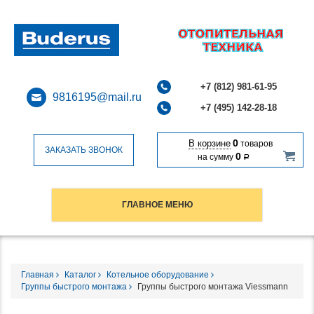
+7 (812) 981-61-95
9816195@mail.ru
+7 (495) 142-28-18
0
В корзине
товаров
ЗАКАЗАТЬ ЗВОНОК
0
на сумму
Р
ГЛАВНОЕ МЕНЮ
Главная
Каталог
Котельное оборудование
Группы быстрого монтажа
Группы быстрого монтажа Viessmann