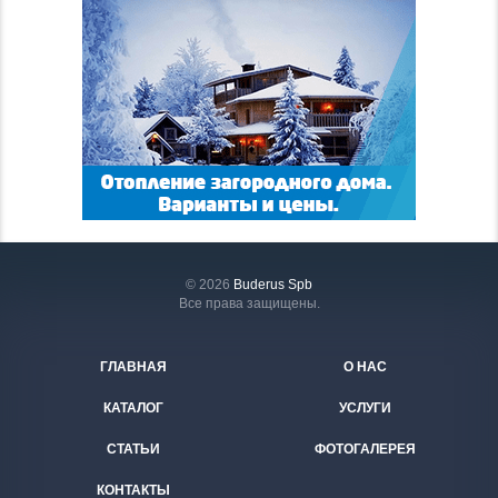
© 2026
Buderus Spb
Все права защищены.
ГЛАВНАЯ
О НАС
КАТАЛОГ
УСЛУГИ
СТАТЬИ
ФОТОГАЛЕРЕЯ
КОНТАКТЫ