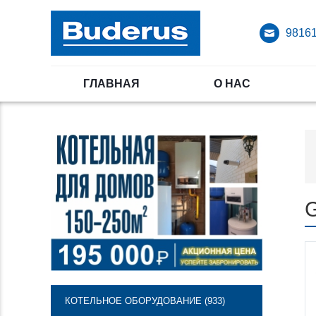
98161
ГЛАВНАЯ
О НАС
G
КОТЕЛЬНОЕ ОБОРУДОВАНИЕ (933)