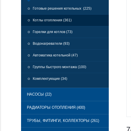
Готовые решения котельных (225)
Котлы отопления (361)
Горелки для котлов (73)
Водонагреватели (93)
Автоматика котельной (47)
Группы быстрого монтажа (100)
Комплектующие (34)
НАСОСЫ (22)
РАДИАТОРЫ ОТОПЛЕНИЯ (400)
ТРУБЫ, ФИТИНГИ, КОЛЛЕКТОРЫ (261)
7