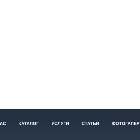
НАС
КАТАЛОГ
УСЛУГИ
СТАТЬИ
ФОТОГАЛЕР