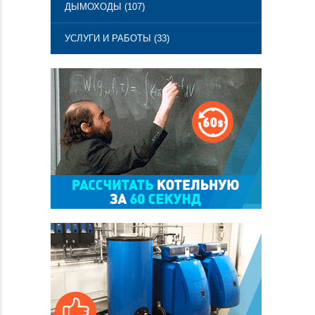
ДЫМОХОДЫ (107)
УСЛУГИ И РАБОТЫ (33)