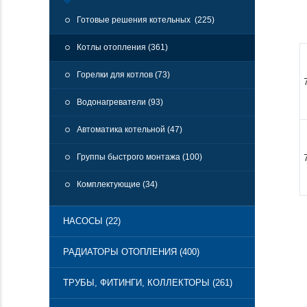
Готовые решения котельных (225)
Котлы отопления (361)
Горелки для котлов (73)
Водонагреватели (93)
Автоматика котельной (47)
Группы быстрого монтажа (100)
Комплектующие (34)
НАСОСЫ (22)
РАДИАТОРЫ ОТОПЛЕНИЯ (400)
ТРУБЫ, ФИТИНГИ, КОЛЛЕКТОРЫ (261)