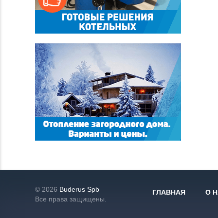
© 2026
Buderus Spb
ГЛАВНАЯ
О 
Все права защищены.