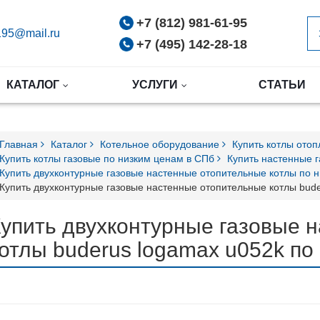
+7 (812) 981-61-95
95@mail.ru
+7 (495) 142-28-18
КАТАЛОГ
УСЛУГИ
СТАТЬИ
Главная
Каталог
Котельное оборудование
Купить котлы ото
Купить котлы газовые по низким ценам в СПб
Купить настенные 
Купить двухконтурные газовые настенные отопительные котлы по 
Купить двухконтурные газовые настенные отопительные котлы bud
упить двухконтурные газовые 
отлы buderus logamax u052k по