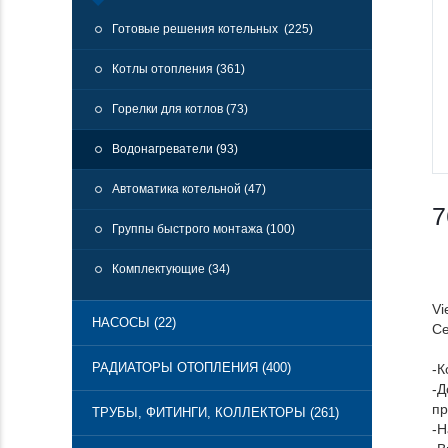
Готовые решения котельных (225)
Котлы отопления (361)
Горелки для котлов (73)
Водонагреватели (93)
Автоматика котельной (47)
7
Группы быстрого монтажа (100)
Комплектующие (34)
Vi
НАСОСЫ (22)
Ce
РАДИАТОРЫ ОТОПЛЕНИЯ (400)
-К
-Д
пр
ТРУБЫ, ФИТИНГИ, КОЛЛЕКТОРЫ (261)
-Н