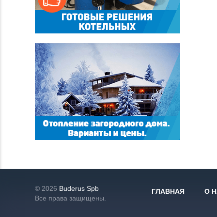
© 2026
Buderus Spb
ГЛАВНАЯ
О 
Все права защищены.