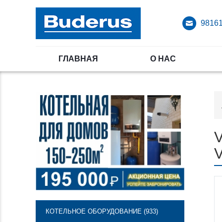
98161
ГЛАВНАЯ
О НАС
V
КОТЕЛЬНОЕ ОБОРУДОВАНИЕ (933)