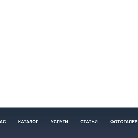
НАС
КАТАЛОГ
УСЛУГИ
СТАТЬИ
ФОТОГАЛЕР