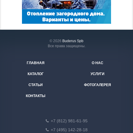
© 2026
Buderus Spb
Все права защищены.
ГЛАВНАЯ
О НАС
КАТАЛОГ
УСЛУГИ
СТАТЬИ
ФОТОГАЛЕРЕЯ
КОНТАКТЫ
+7 (812) 981-61-95
+7 (495) 142-28-18