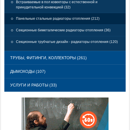
Встраиваемые в пол ковекторы с естественной и
принудительной конвекцией (32)
Панельные стальные радиаторы отопления (212)
Секционные биметалические радиаторы отопления (36)
Секционные трубчатые дизайн - радиаторы отопления (120)
ТРУБЫ, ФИТИНГИ, КОЛЛЕКТОРЫ (261)
ДЫМОХОДЫ (107)
УСЛУГИ И РАБОТЫ (33)