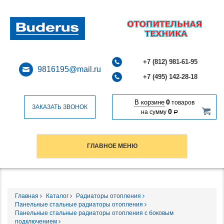
+7 (812) 981-61-95
9816195@mail.ru
+7 (495) 142-28-18
0
В корзине
товаров
ЗАКАЗАТЬ ЗВОНОК
0
на сумму
Р
ГЛАВНОЕ МЕНЮ
Главная
Каталог
Радиаторы отопления
Панельные стальные радиаторы отопления
Панельные стальные радиаторы отопления с боковым
подключением