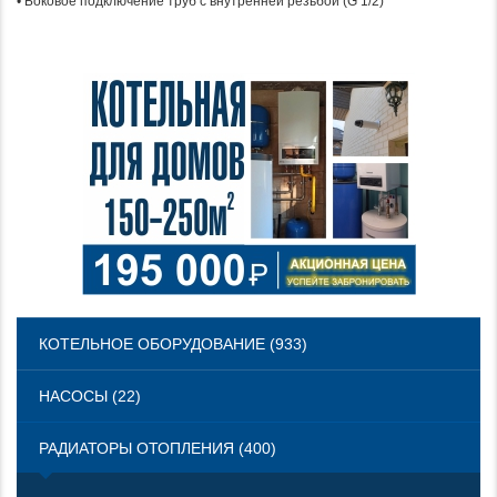
• Боковое подключение труб с внутренней резьбой (G 1/2)
КОТЕЛЬНОЕ ОБОРУДОВАНИЕ (933)
НАСОСЫ (22)
РАДИАТОРЫ ОТОПЛЕНИЯ (400)