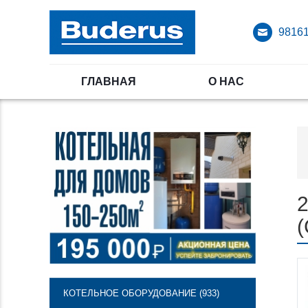
98161
ГЛАВНАЯ
О НАС
2
(
КОТЕЛЬНОЕ ОБОРУДОВАНИЕ (933)