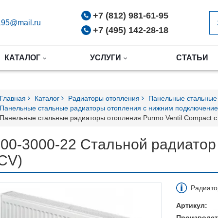
+7 (812) 981-61-95
95@mail.ru
+7 (495) 142-28-18
КАТАЛОГ
УСЛУГИ
СТАТЬИ
Главная
Каталог
Радиаторы отопления
Панельные стальные
Панельные стальные радиаторы отопления с нижним подключени
Панельные стальные радиаторы отопления Purmo Ventil Compact 
00-3000-22 Стальной радиатор
CV)
Радиато
Артикул:
Производст