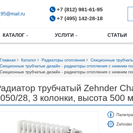
+7 (812) 981-61-95
95@mail.ru
+7 (495) 142-28-18
КАТАЛОГ
УСЛУГИ
СТАТЬИ
Главная
Каталог
Радиаторы отопления
Секционные трубчаты
Секционные трубчатые дизайн - радиаторы отопления с нижним 
Секционные трубчатые дизайн - радиаторы отопления с нижним по
адиатор трубчатый Zehnder Cha
050/28, 3 колонки, высота 500 
Палитра
Zehnder