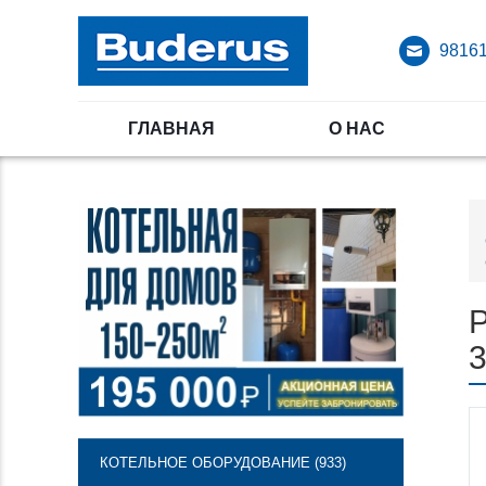
98161
ГЛАВНАЯ
О НАС
Р
3
КОТЕЛЬНОЕ ОБОРУДОВАНИЕ (933)