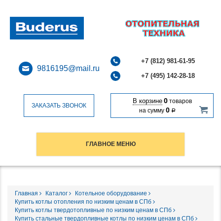
+7 (812) 981-61-95
9816195@mail.ru
+7 (495) 142-28-18
0
В корзине
товаров
ЗАКАЗАТЬ ЗВОНОК
0
на сумму
Р
ГЛАВНОЕ МЕНЮ
Главная
Каталог
Котельное оборудование
Купить котлы отопления по низким ценам в СПб
Купить котлы твердотопливные по низким ценам в СПб
Купить стальные твердопливные котлы по низким ценам в СПб